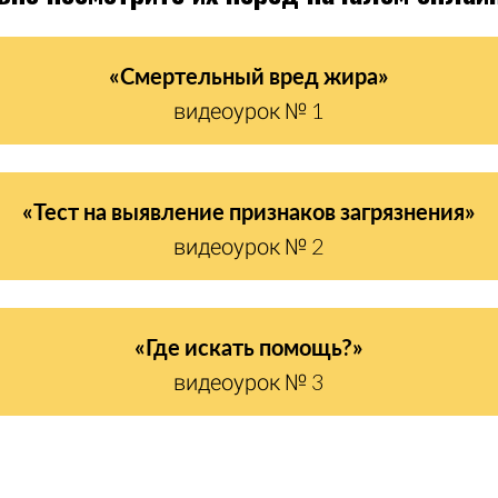
«Смертельный вред жира»
видеоурок № 1
«Тест на выявление признаков загрязнения»
видеоурок № 2
«Где искать помощь?»
видеоурок № 3