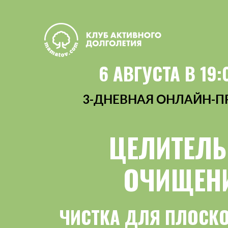
6 АВГУСТА В 19
3-ДНЕВНАЯ ОНЛАЙН-
ЦЕЛИТЕЛЬ
ОЧИЩЕНИ
ЧИСТКА ДЛЯ ПЛОСК