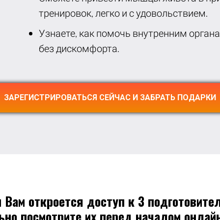
тренировок, легко и с удовольствием.
Узнаете, как помочь внутренним орган
без дискомфорта.
ЗАРЕГИСТРИРОВАТЬСЯ СЕЙЧАС И ЗАБРАТЬ ПОДАРКИ
и Вам откроется доступ к 3 подготовите
ьно посмотрите их перед началом онлайн