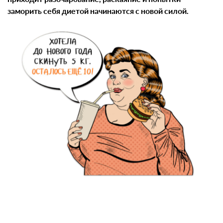
заморить себя диетой начинаются с новой силой.