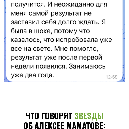
ЧТО ГОВОРЯТ
ЗВЕЗДЫ
ОБ АЛЕКСЕЕ МАМАТОВЕ: