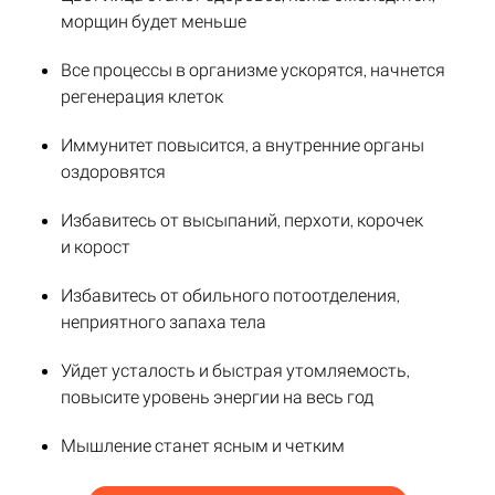
морщин будет меньше
Все процессы в организме ускорятся, начнется
регенерация клеток
Иммунитет повысится, а внутренние органы
оздоровятся
Избавитесь от высыпаний, перхоти, корочек
и корост
Избавитесь от обильного потоотделения,
неприятного запаха тела
Уйдет усталость и быстрая утомляемость,
повысите уровень энергии на весь год
Мышление станет ясным и четким