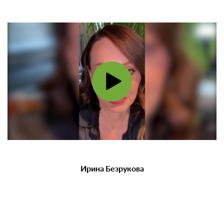
Ирина Безрукова