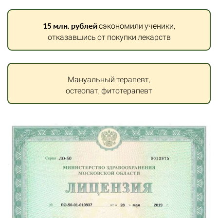
15 млн. рублей
сэкономили ученики,
отказавшись от покупки лекарств
Мануальный терапевт,
остеопат, фитотерапевт