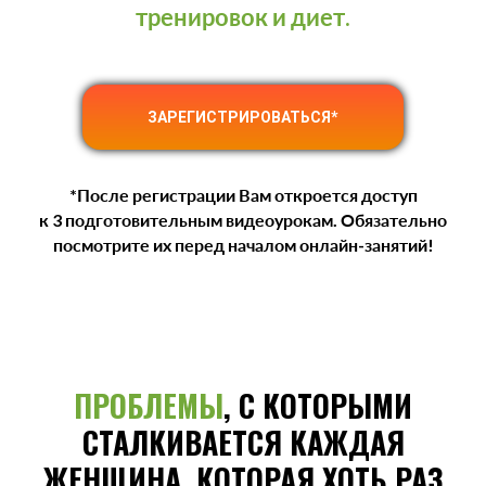
тренировок и диет.
ЗАРЕГИСТРИРОВАТЬСЯ*
*После регистрации Вам откроется доступ
к 3 подготовительным видеоурокам. Обязательно
посмотрите их перед началом онлайн-занятий!
ПРОБЛЕМЫ
, С КОТОРЫМИ
СТАЛКИВАЕТСЯ КАЖДАЯ
ЖЕНЩИНА, КОТОРАЯ ХОТЬ РАЗ