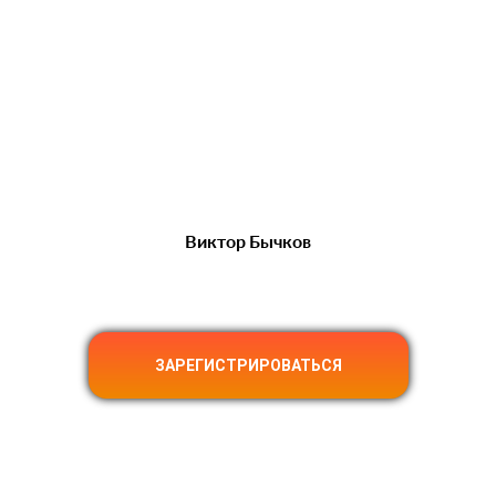
Виктор Бычков
ЗАРЕГИСТРИРОВАТЬСЯ