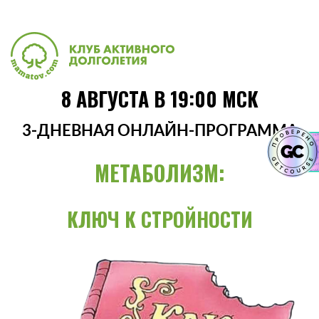
8 АВГУСТА В 19:00 МСК
3-ДНЕВНАЯ ОНЛАЙН-ПРОГРАММА
МЕТАБОЛИЗМ:
КЛЮЧ К СТРОЙНОСТИ