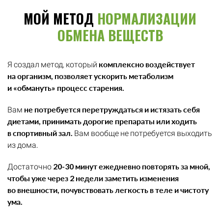
МОЙ МЕТОД
НОРМАЛИЗАЦИИ
ОБМЕНА ВЕЩЕСТВ
Я создал метод, который
комплексно воздействует
на организм, позволяет ускорить метаболизм
и «обмануть» процесс старения.
Вам
не потребуется перетруждаться и истязать себя
диетами, принимать дорогие препараты или ходить
в спортивный зал.
Вам вообще не потребуется выходить
из дома.
Достаточно
20-30 минут ежедневно повторять за мной,
чтобы уже через 2 недели заметить изменения
во внешности, почувствовать легкость в теле и чистоту
ума.