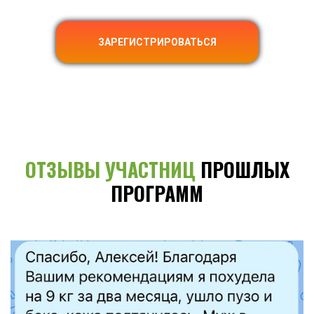
ЗАРЕГИСТРИРОВАТЬСЯ
ОТЗЫВЫ УЧАСТНИЦ
ПРОШЛЫХ
ПРОГРАММ