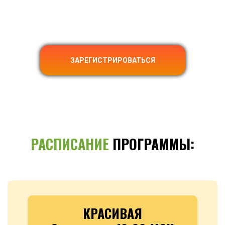
ЗАРЕГИСТРИРОВАТЬСЯ
РАСПИСАНИЕ
ПРОГРАММЫ:
КРАСИВАЯ