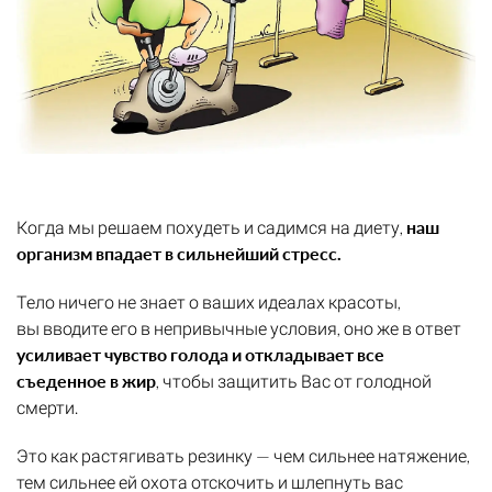
Когда мы решаем похудеть и садимся на диету,
наш
организм впадает в сильнейший стресс.
Тело ничего не знает о ваших идеалах красоты,
вы вводите его в непривычные условия, оно же в ответ
усиливает чувство голода и откладывает все
съеденное в жир
, чтобы защитить Вас от голодной
смерти.
Это как растягивать резинку — чем сильнее натяжение,
тем сильнее ей охота отскочить и шлепнуть вас