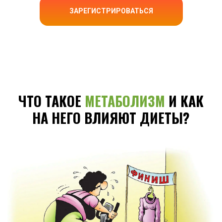
ЗАРЕГИСТРИРОВАТЬСЯ
ЧТО ТАКОЕ
МЕТАБОЛИЗМ
И КАК
НА НЕГО ВЛИЯЮТ ДИЕТЫ?