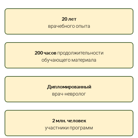
20 лет
врачебного опыта
200 часов
продолжительности
обучающего материала
Дипломированный
врач-невролог
2 млн. человек
участники программ