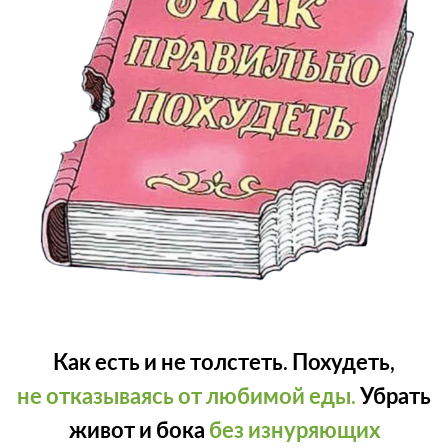
Как есть и не толстеть.
Похудеть,
не отказываясь от любимой еды.
Убрать
живот и бока
без изнуряющих