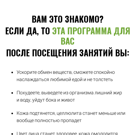
ВАМ ЭТО ЗНАКОМО?
ЕСЛИ ДА, ТО
ЭТА ПРОГРАММА ДЛЯ
ВАС
ПОСЛЕ ПОСЕЩЕНИЯ ЗАНЯТИЙ ВЫ:
Ускорите обмен веществ, сможете спокойно
наслаждаться любимой едой и не толстеть
Похудеете, выведете из организма лишний жир
и воду, уйдут бока и живот
Кожа подтянется, целлюлита станет меньше или
вообще полностью пропадет
Цвет лица станет здоровее, кожа омолодится,