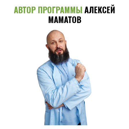
АВТОР ПРОГРАММЫ
АЛЕКСЕЙ
МАМАТОВ